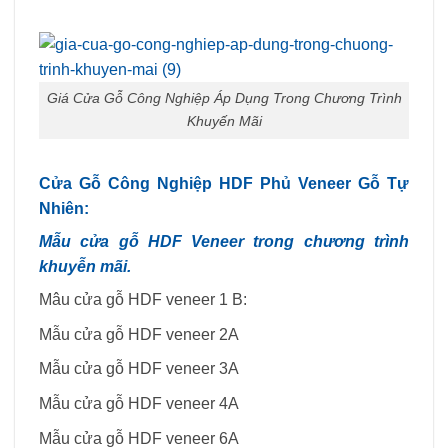
Giá Cửa Gỗ Công Nghiệp Áp Dụng Trong Chương Trình
Khuyến Mãi
Cửa Gỗ Công Nghiệp HDF Phủ Veneer Gỗ Tự
Nhiên:
Mẫu cửa gỗ HDF Veneer trong chương trình
khuyễn mãi.
Mâu cửa gỗ HDF veneer 1 B:
Mẫu cửa gỗ HDF veneer 2A
Mẫu cửa gỗ HDF veneer 3A
Mẫu cửa gỗ HDF veneer 4A
Mẫu cửa gỗ HDF veneer 6A