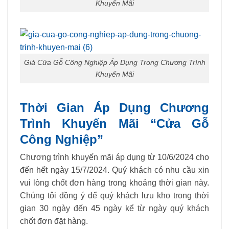
Khuyến Mãi
Giá Cửa Gỗ Công Nghiệp Áp Dụng Trong Chương Trình
Khuyến Mãi
Thời Gian Áp Dụng Chương
Trình Khuyến Mãi “Cửa Gỗ
Công Nghiệp”
Chương trình khuyến mãi áp dụng từ 10/6/2024 cho
đến hết ngày 15/7/2024. Quý khách có nhu cầu xin
vui lòng chốt đơn hàng trong khoảng thời gian này.
Chúng tôi đồng ý để quý khách lưu kho trong thời
gian 30 ngày đến 45 ngày kể từ ngày quý khách
chốt đơn đặt hàng.