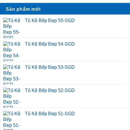
Sản phẩm mới
Tủ Kệ Bếp Đẹp 55-SGD
Tủ Kệ Bếp Đẹp 54-SGD
Tủ Kệ Bếp Đẹp 53-SGD
Tủ Kệ Bếp Đẹp 52-SGD
Tủ Kệ Bếp Đẹp 51-SGD