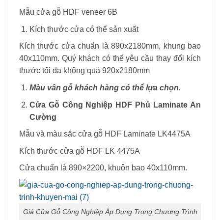
Mẫu cửa gỗ HDF veneer 6B
Kích thước cửa có thể sản xuất
Kích thước cửa chuẩn là 890x2180mm, khung bao
40x110mm. Quý khách có thể yêu cầu thay đổi kích
thước tối đa không quá 920x2180mm
Màu vân gỗ khách hàng có thể lựa chọn.
Cửa Gỗ Công Nghiệp HDF Phủ Laminate An
Cường
Mẫu và màu sắc cửa gỗ HDF Laminate LK4475A
Kích thước cửa gỗ HDF LK 4475A
Cửa chuẩn là 890×2200, khuôn bao 40x110mm.
Giá Cửa Gỗ Công Nghiệp Áp Dụng Trong Chương Trình