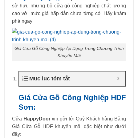
sở hữu những bộ cửa gỗ công nghiệp chất lượng
cao với mức giá hấp dẫn chưa từng có. Hãy khám
phá ngay!
Giá Cửa Gỗ Công Nghiệp Áp Dụng Trong Chương Trình
Khuyến Mãi
Mục lục tóm tắt
Giá Cửa Gỗ Công Nghiệp HDF
Sơn:
Cửa
HappyDoor
xin gởi tới Quý Khách hàng Bảng
Giá Cửa Gỗ HDF khuyến mãi đặc biệt như dưới
đây: