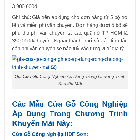
3.900.000đ
Ghi chú: Giá trên áp dụng cho đơn hàng từ 5 bộ trở
lên và miễn phí vận chuyển. Đơn hàng dưới 5 bộ sẽ
phụ thu phí vận chuyển tại các quận ở TP HCM là
350.000đ/chuyến. Ngoại thành phố và các tỉnh lân
cận phí vận chuyển sẽ báo tuỳ vào từng vị trí địa lý.
Giá Cửa Gỗ Công Nghiệp Áp Dụng Trong Chương Trình
Khuyến Mãi
Các Mẫu Cửa Gỗ Công Nghiệp
Áp Dụng Trong Chương Trình
Khuyến Mãi Này:
Cửa Gỗ Công Nghiệp HDF Sơn: