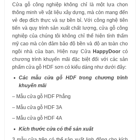
Cửa gỗ công nghiệp không chỉ là một lựa chọn
thông minh về vật liệu xây dựng, mà còn mang đến
vẻ đẹp đích thực và sự bền bỉ. Với công nghệ tiên
tiến và quy trình sản xuất chất lượng, cửa gỗ công
nghiệp của chúng tôi không chỉ thể hiện tính thẩm
mỹ cao mà còn đảm bảo độ bền và độ an toàn cho
ngôi nhà của bạn. Hiện nay Cửa
HappyDoor
có
chương trình khuyến mãi đặc biệt đối với các sản
phẩm cửa gỗ HDF sơn có kiểu dáng như dưới đây:
Các mẫu cửa gỗ HDF trong chương trình
khuyến mãi
– Mẫu cửa gỗ HDF Phẳng
– Mẫu cửa gỗ HDF 3A
– Mẫu cửa gỗ HDF 4A
Kích thước cửa có thể sản xuất
3 mẫu cửa trên có thể sản xuất linh động cho kích