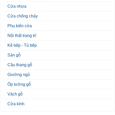
Cửa nhựa
Cửa chống cháy
Phụ kiện cửa
Nội thất trang trí
Kệ bếp - Tủ bếp
Sàn gỗ
Cầu thang gỗ
Giường ngủ
Ốp tường gỗ
Vách gỗ
Cửa kính