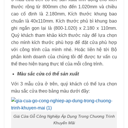
thước rộng từ 800mm cho đến 1.020mm và chiều
cao cố định là 2.180mm, Kích thước khung bao
chuẩn là 40x110mm. Kích thước phủ bì khung bao
ghi ngắn gọn lại là (800-1.020) x 2.180 x 110mm.
Quý khách tham khảo kích thước này để lựa chọn
cho mình kích thước phù hợp để đặt cửa phù hợp
với công trình của mình nhé. Hoặc liên hệ tới Bộ
phận kinh doanh của chúng tôi để được tư vấn cụ
thể theo hiện trạng thực tế của mỗi công trình.
Màu sắc cửa có thể sản xuất
Với 3 mẫu cửa ở trên, quý khách có thể lựa chọn
màu sắc cửa theo bảng màu dưới đây:
Giá Cửa Gỗ Công Nghiệp Áp Dụng Trong Chương Trình
Khuyến Mãi