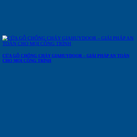
CỬA GỖ CHỐNG CHÁY GIAHUYDOOR – GIẢI PHÁP AN TOÀN
CHO MỌI CÔNG TRÌNH