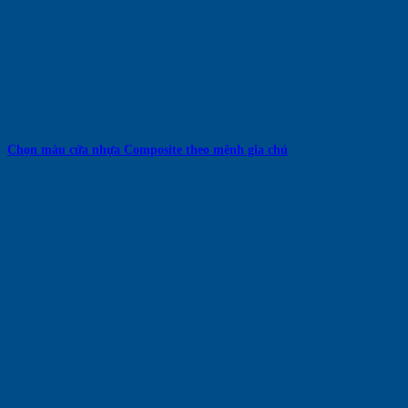
Chọn màu cửa nhựa Composite theo mệnh gia chủ