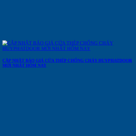
CẬP NHẬT BÁO GIÁ CỬA THÉP CHỐNG CHÁY HUYPHATDOOR
MỚI NHẤT HÔM NAY