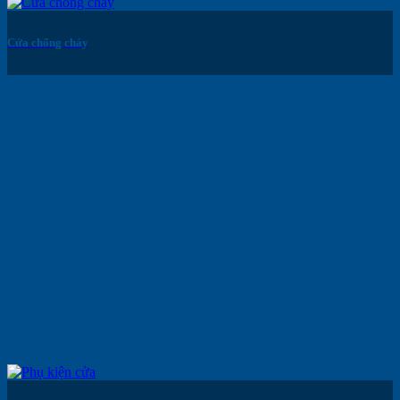
Cửa chống cháy