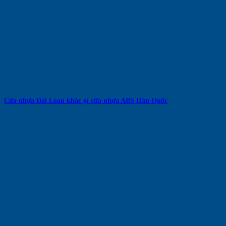
Cửa nhựa Đài Loan khác gì cửa nhựa ABS Hàn Quốc