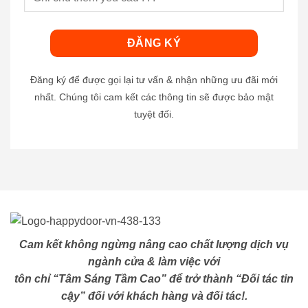
Đăng ký để được gọi lại tư vấn & nhận những ưu đãi mới
nhất. Chúng tôi cam kết các thông tin sẽ được bảo mật
tuyệt đối.
Cam kết không ngừng nâng cao chất lượng dịch vụ
ngành cửa & làm việc với
tôn chỉ “Tâm Sáng Tầm Cao” để trở thành “Đối tác tin
cậy” đối với khách hàng và đối tác!.