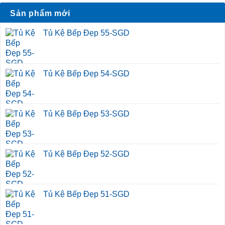
Sản phẩm mới
Tủ Kệ Bếp Đẹp 55-SGD
Tủ Kệ Bếp Đẹp 54-SGD
Tủ Kệ Bếp Đẹp 53-SGD
Tủ Kệ Bếp Đẹp 52-SGD
Tủ Kệ Bếp Đẹp 51-SGD