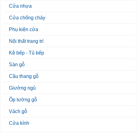
Cửa nhựa
Cửa chống cháy
Phụ kiện cửa
Nội thất trang trí
Kệ bếp - Tủ bếp
Sàn gỗ
Cầu thang gỗ
Giường ngủ
Ốp tường gỗ
Vách gỗ
Cửa kính