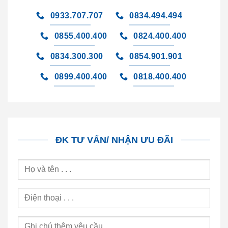
0933.707.707
0834.494.494
0855.400.400
0824.400.400
0834.300.300
0854.901.901
0899.400.400
0818.400.400
ĐK TƯ VẤN/ NHẬN ƯU ĐÃI