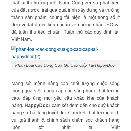
thất tại thị trường Việt Nam. Cùng với sự phát triển
của đất nước, trải qua quá trình xây dựng và trưởng
thành sản phẩm, chúng tôi hiện là một trong số ít
đơn vị đạt được tiêu chuẩn về chứng nhận ISO và
đã tuân thủ tiêu chuẩn. Tuân thủ các quy định tại
Việt Nam.
Phân Loại Các Dòng Cửa Gỗ Cao Cấp Tại HappyDoor
Mang sứ mệnh nâng cao chất lượng cuộc sống
thông qua việc cung cấp các sản phẩm chất lượng
cao, đáp ứng mọi yêu cầu khắc khe của khách
hàng.
HappyDoor
cam kết đem đến cho quý khách
hàng sự hài lòng tuyệt đối. Cam kết chất lượng dịch
vụ, giá thành & chính sách chăm sóc khách hàng
luôn tốt nhất tại Việt