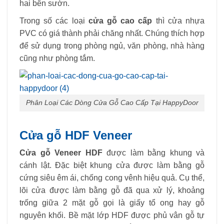
hai bên sườn.
Trong số các loại
cửa gỗ cao cấp
thì cửa nhựa
PVC có giá thành phải chăng nhất. Chúng thích hợp
để sử dụng trong phòng ngủ, văn phòng, nhà hàng
cũng như phòng tắm.
Phân Loại Các Dòng Cửa Gỗ Cao Cấp Tại HappyDoor
Cửa gỗ HDF Veneer
Cửa gỗ Veneer HDF
được làm bằng khung và
cánh lật. Đặc biệt khung cửa được làm bằng gỗ
cứng siêu êm ái, chống cong vênh hiệu quả. Cụ thể,
lõi cửa được làm bằng gỗ đã qua xử lý, khoảng
trống giữa 2 mặt gỗ gọi là giấy tổ ong hay gỗ
nguyên khối. Bề mặt lớp HDF được phủ vân gỗ tự