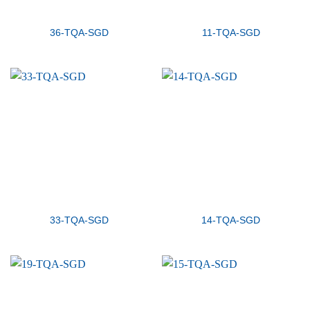
36-TQA-SGD
11-TQA-SGD
33-TQA-SGD
14-TQA-SGD