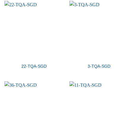
22-TQA-SGD
3-TQA-SGD