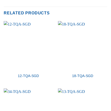
RELATED PRODUCTS
12-TQA-SGD
18-TQA-SGD