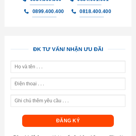
0899.400.400
0818.400.400
ĐK TƯ VẤN/ NHẬN ƯU ĐÃI