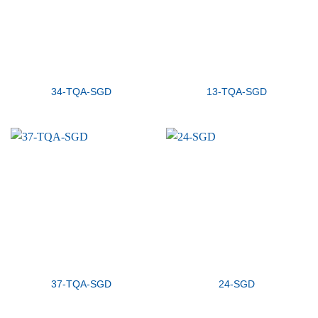
34-TQA-SGD
13-TQA-SGD
37-TQA-SGD
24-SGD