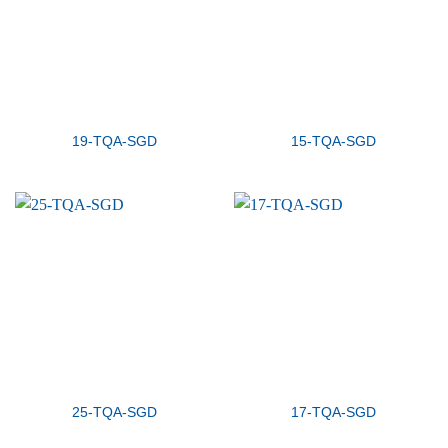
19-TQA-SGD
15-TQA-SGD
25-TQA-SGD
17-TQA-SGD