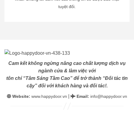
tuyệt đối.
Cam kết không ngừng nâng cao chất lượng dịch vụ
ngành cửa & làm việc với
tôn chỉ “Tâm Sáng Tầm Cao” để trở thành “Đối tác tin
cậy” đối với khách hàng và đối tác!.
|
Website:
www.happydoor.vn
Email
:
info@happydoor.vn