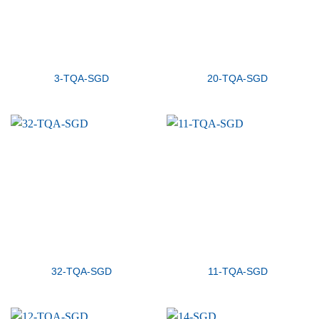
3-TQA-SGD
20-TQA-SGD
32-TQA-SGD
11-TQA-SGD