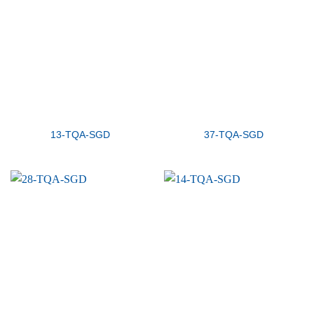
13-TQA-SGD
37-TQA-SGD