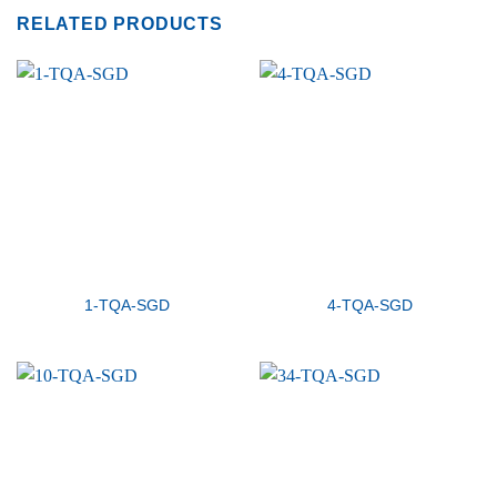
RELATED PRODUCTS
1-TQA-SGD
4-TQA-SGD