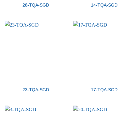
28-TQA-SGD
14-TQA-SGD
23-TQA-SGD
17-TQA-SGD