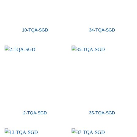
10-TQA-SGD
34-TQA-SGD
2-TQA-SGD
35-TQA-SGD