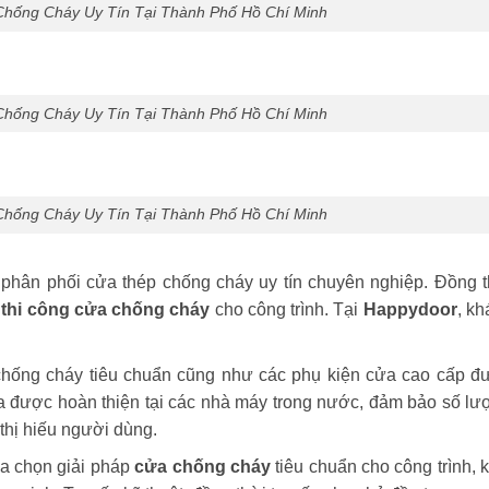
Chống Cháy Uy Tín Tại Thành Phố Hồ Chí Minh
Chống Cháy Uy Tín Tại Thành Phố Hồ Chí Minh
Chống Cháy Uy Tín Tại Thành Phố Hồ Chí Minh
 phân phối cửa thép chống cháy uy tín chuyên nghiệp. Đồng t
ụ
thi công cửa chống cháy
cho công trình. Tại
Happydoor
,
kh
chống cháy tiêu chuẩn cũng như các phụ kiện cửa cao cấp đ
 được hoàn thiện tại các nhà máy trong nước, đảm bảo số lư
thị hiếu người dùng
.
ựa chọn giải pháp
cửa chống cháy
tiêu chuẩn cho công trình, 