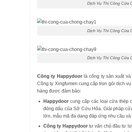
Dịch Vụ Thi Công Cửa 
Dịch Vụ Thi Công Cửa 
Dịch Vụ Thi Công Cửa 
Công ty Happydoor
là công ty sản xuất và
Công ty Xingfumen cung cấp trọn gói dịch v
hàng được đảm bảo:
Happydoor
cung cấp các loại cửa thép 
đóng dấu của Sở Cứu Hỏa. Giải pháp cửa
lớn, mẫu mã đa dạng đáp ứng nhu cầu và 
Công ty Happydoor
tư vấn chủ đầu tư l