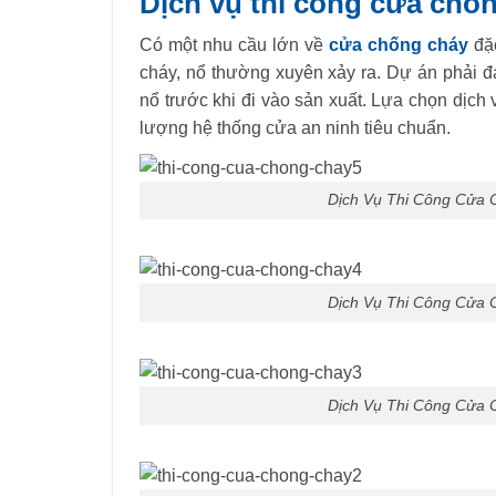
Dịch vụ thi công cửa chốn
Có một nhu cầu lớn về
cửa chống cháy
đặc
cháy, nổ thường xuyên xảy ra. Dự án phải 
nổ trước khi đi vào sản xuất
.
Lựa chọn dịch
lượng hệ thống cửa an ninh tiêu chuẩn
.
Dịch Vụ Thi Công Cửa 
Dịch Vụ Thi Công Cửa 
Dịch Vụ Thi Công Cửa 