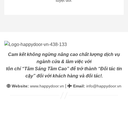
tuyệt đối.
Cam kết không ngừng nâng cao chất lượng dịch vụ
ngành cửa & làm việc với
tôn chỉ “Tâm Sáng Tầm Cao” để trở thành “Đối tác tin
cậy” đối với khách hàng và đối tác!.
|
Website:
www.happydoor.vn
Email
:
info@happydoor.vn