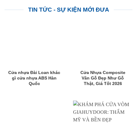
TIN TỨC - SỰ KIỆN MỚI ĐƯA
Cửa nhựa Đài Loan khác
Cửa Nhựa Composite
gì cửa nhựa ABS Hàn
Vân Gỗ Đẹp Như Gỗ
Quốc
Thật, Giá Tốt 2026