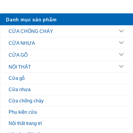
Danh mục sản phẩm
CỬA CHỐNG CHÁY
CỬA NHỰA
CỬA GỖ
NỘI THẤT
Cửa gỗ
Cửa nhựa
Cửa chống cháy
Phụ kiện cửa
Nội thất trang trí