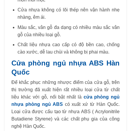
Cửa nhựa không có lõi thép nên vận hành nhẹ
nhàng, êm ái.
Màu sắc, vân gỗ đa dạng có nhiều màu sắc vân
gỗ của nhiều loại gỗ.
Chất liệu nhựa cao cấp có độ bền cao, chống
cào xước, dễ lau chùi và không bị phai màu.
Cửa phòng ngủ nhựa ABS Hàn
Quốc
Để khắc phục những nhược điểm của cửa gỗ, trên
thị trường đã xuất hiện rất nhiều loại cửa từ chất
liệu khác với gỗ, nổi bật nhất là
cửa phòng ngủ
nhựa phòng ngủ ABS
có xuất xứ từ Hàn Quốc.
Loại cửa được cấu tạo từ nhựa ABS ( Acrylonitrile
Butadiene Styrene) và các chất phụ gia của công
nghệ Hàn Quốc.