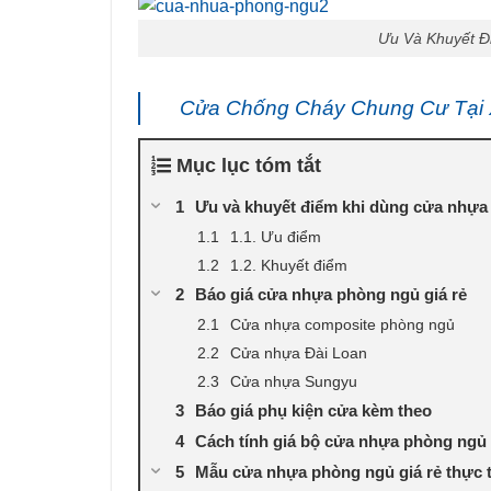
Ưu Và Khuyết 
Cửa Chống Cháy Chung Cư Tại 
Mục lục tóm tắt
Ưu và khuyết điểm khi dùng cửa nhựa
1.1. Ưu điểm
1.2. Khuyết điểm
Báo giá cửa nhựa phòng ngủ giá rẻ
Cửa nhựa composite phòng ngủ
Cửa nhựa Đài Loan
Cửa nhựa Sungyu
Báo giá phụ kiện cửa kèm theo
Cách tính giá bộ cửa nhựa phòng ngủ 
Mẫu cửa nhựa phòng ngủ giá rẻ thực 