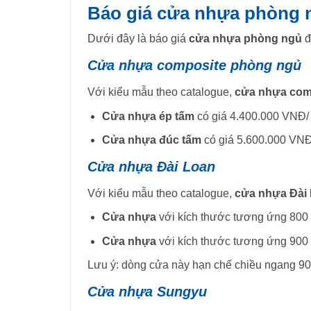
Báo giá cửa nhựa phòng n
Dưới đây là báo giá
cửa nhựa phòng ngủ
đ
Cửa nhựa composite phòng ngủ
Với kiểu mẫu theo catalogue,
cửa nhựa com
Cửa nhựa ép tấm
có giá 4.400.000 VNĐ/
Cửa nhựa đúc tấm
có giá 5.600.000 VNĐ
Cửa nhựa Đài Loan
Với kiểu mẫu theo catalogue,
cửa nhựa Đài
Cửa nhựa
với kích thước tương ứng 800 
Cửa nhựa
với kích thước tương ứng 900 
Lưu ý: dòng cửa này hạn chế chiều ngang 
Cửa nhựa Sungyu