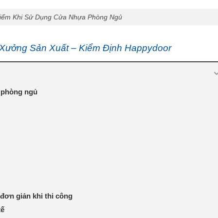
Điểm Khi Sử Dụng Cửa Nhựa Phòng Ngủ
Xưởng Sản Xuất – Kiểm Định Happydoor
 phòng ngủ
đơn giản khi thi công
tế