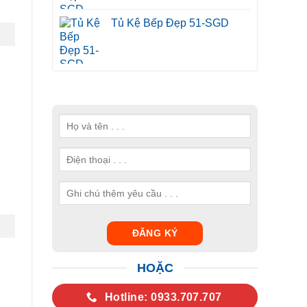
Tủ Kệ Bếp Đẹp 51-SGD
HOẶC
Hotline: 0933.707.707