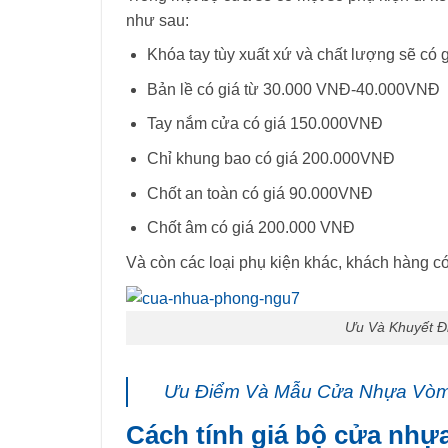
như sau:
Khóa tay tùy xuất xứ và chất lượng sẽ c
Bản lề có giá từ 30.000 VNĐ-40.000VNĐ
Tay nắm cửa có giá 150.000VNĐ
Chỉ khung bao có giá 200.000VNĐ
Chốt an toàn có giá 90.000VNĐ
Chốt âm có giá 200.000 VNĐ
Và còn các loại phụ kiện khác, khách hàng có 
Ưu Và Khuyết 
Ưu Điểm Và Mẫu Cửa Nhựa Vòm
Cách tính giá bộ cửa nhự