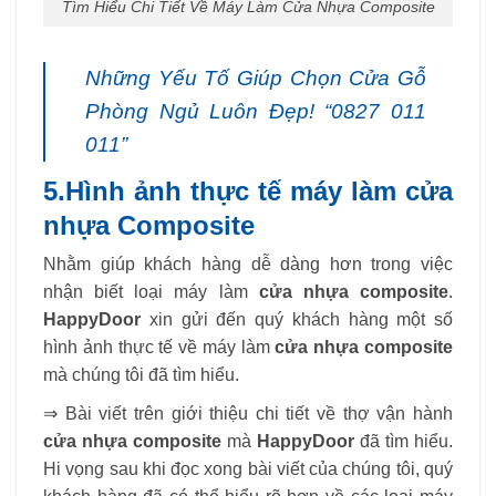
Tìm Hiểu Chi Tiết Về Máy Làm Cửa Nhựa Composite
Những Yếu Tố Giúp Chọn Cửa Gỗ
Phòng Ngủ Luôn Đẹp! “0827 011
011”
5.Hình ảnh thực tế máy làm cửa
nhựa Composite
Nhằm giúp khách hàng dễ dàng hơn trong việc
nhận biết loại máy làm
cửa nhựa composite
.
HappyDoor
xin gửi đến quý khách hàng một số
hình ảnh thực tế về máy làm
cửa nhựa composite
mà chúng tôi đã tìm hiểu.
⇒ Bài viết trên giới thiệu chi tiết về thợ vận hành
cửa nhựa composite
mà
HappyDoor
đã tìm hiểu.
Hi vọng sau khi đọc xong bài viết của chúng tôi, quý