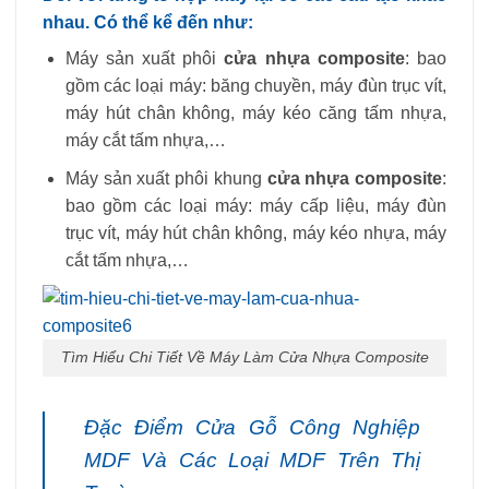
nhau. Có thể kể đến như:
Máy sản xuất phôi
cửa nhựa composite
: bao
gồm các loại máy: băng chuyền, máy đùn trục vít,
máy hút chân không, máy kéo căng tấm nhựa,
máy cắt tấm nhựa,…
Máy sản xuất phôi khung
cửa nhựa composite
:
bao gồm các loại máy: máy cấp liệu, máy đùn
trục vít, máy hút chân không, máy kéo nhựa, máy
cắt tấm nhựa,…
Tìm Hiểu Chi Tiết Về Máy Làm Cửa Nhựa Composite
Đặc Điểm Cửa Gỗ Công Nghiệp
MDF Và Các Loại MDF Trên Thị