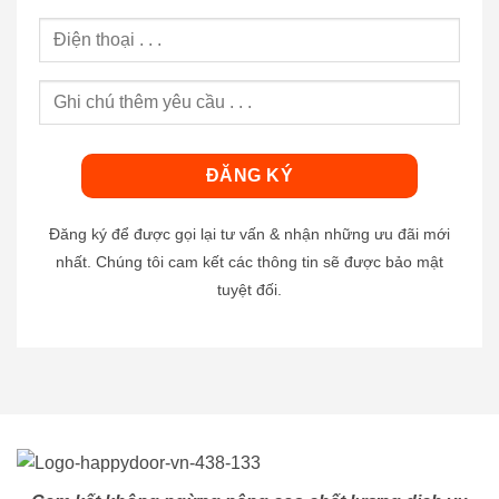
Đăng ký để được gọi lại tư vấn & nhận những ưu đãi mới
nhất. Chúng tôi cam kết các thông tin sẽ được bảo mật
tuyệt đối.