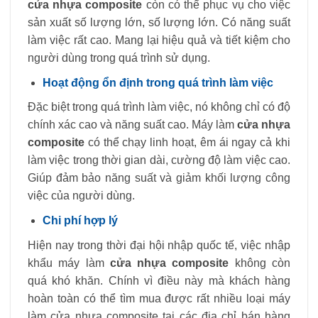
cửa nhựa composite
còn có thể phục vụ cho việc
sản xuất số lượng lớn, số lượng lớn. Có năng suất
làm việc rất cao. Mang lại hiệu quả và tiết kiệm cho
người dùng trong quá trình sử dụng.
Hoạt động ổn định trong quá trình làm việc
Đặc biệt trong quá trình làm việc, nó không chỉ có độ
chính xác cao và năng suất cao. Máy làm
cửa nhựa
composite
có thể chạy linh hoạt, êm ái ngay cả khi
làm việc trong thời gian dài, cường độ làm việc cao.
Giúp đảm bảo năng suất và giảm khối lượng công
việc của người dùng.
Chi phí hợp lý
Hiện nay trong thời đại hội nhập quốc tế, việc nhập
khẩu máy làm
cửa nhựa composite
không còn
quá khó khăn. Chính vì điều này mà khách hàng
hoàn toàn có thể tìm mua được rất nhiều loại máy
làm cửa nhựa composite tại các địa chỉ bán hàng