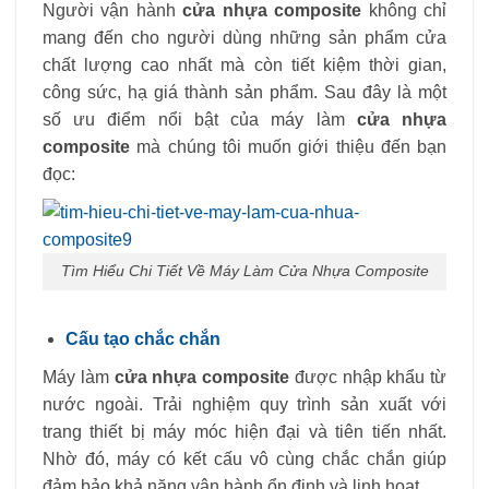
Người vận hành
cửa nhựa composite
không chỉ
mang đến cho người dùng những sản phẩm cửa
chất lượng cao nhất mà còn tiết kiệm thời gian,
công sức, hạ giá thành sản phẩm. Sau đây là một
số ưu điểm nổi bật của máy làm
cửa nhựa
composite
mà chúng tôi muốn giới thiệu đến bạn
đọc:
Tìm Hiểu Chi Tiết Về Máy Làm Cửa Nhựa Composite
Cấu tạo chắc chắn
Máy làm
cửa nhựa composite
được nhập khẩu từ
nước ngoài. Trải nghiệm quy trình sản xuất với
trang thiết bị máy móc hiện đại và tiên tiến nhất.
Nhờ đó, máy có kết cấu vô cùng chắc chắn giúp
đảm bảo khả năng vận hành ổn định và linh hoạt.