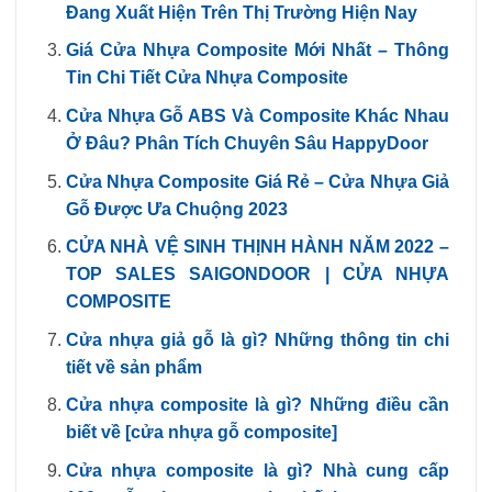
Đang Xuất Hiện Trên Thị Trường Hiện Nay
Giá Cửa Nhựa Composite Mới Nhất – Thông
Tin Chi Tiết Cửa Nhựa Composite
Cửa Nhựa Gỗ ABS Và Composite Khác Nhau
Ở Đâu? Phân Tích Chuyên Sâu HappyDoor
Cửa Nhựa Composite Giá Rẻ – Cửa Nhựa Giả
Gỗ Được Ưa Chuộng 2023
CỬA NHÀ VỆ SINH THỊNH HÀNH NĂM 2022 –
TOP SALES SAIGONDOOR | CỬA NHỰA
COMPOSITE
Cửa nhựa giả gỗ là gì? Những thông tin chi
tiết về sản phẩm
Cửa nhựa composite là gì? Những điều cần
biết về [cửa nhựa gỗ composite]
Cửa nhựa composite là gì? Nhà cung cấp