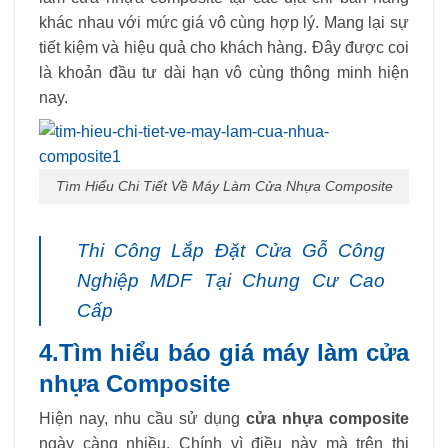
khác nhau với mức giá vô cùng hợp lý. Mang lại sự
tiết kiệm và hiệu quả cho khách hàng. Đây được coi
là khoản đầu tư dài hạn vô cùng thông minh hiện
nay.
Tìm Hiểu Chi Tiết Về Máy Làm Cửa Nhựa Composite
Thi Công Lắp Đặt Cửa Gỗ Công
Nghiệp MDF Tại Chung Cư Cao
Cấp
4.Tìm hiểu báo giá máy làm cửa
nhựa Composite
Hiện nay, nhu cầu sử dụng
cửa nhựa composite
ngày càng nhiều. Chính vì điều này mà trên thị