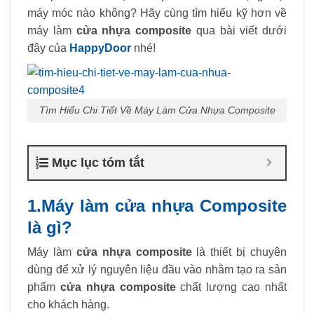
máy móc nào không? Hãy cùng tìm hiểu kỹ hơn về
máy làm
cửa nhựa composite
qua bài viết dưới
đây của
HappyDoor
nhé!
Tìm Hiểu Chi Tiết Về Máy Làm Cửa Nhựa Composite
Mục lục tóm tắt
1.Máy làm cửa nhựa Composite
là gì?
Máy làm
cửa nhựa composite
là thiết bị chuyên
dùng để xử lý nguyên liệu đầu vào nhằm tạo ra sản
phẩm
cửa nhựa composite
chất lượng cao nhất
cho khách hàng.