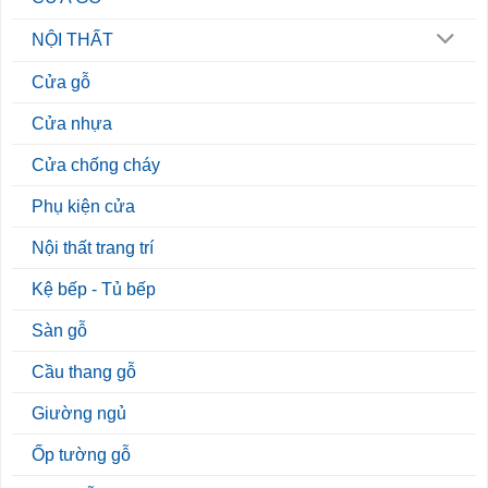
NỘI THẤT
Cửa gỗ
Cửa nhựa
Cửa chống cháy
Phụ kiện cửa
Nội thất trang trí
Kệ bếp - Tủ bếp
Sàn gỗ
Cầu thang gỗ
Giường ngủ
Ốp tường gỗ