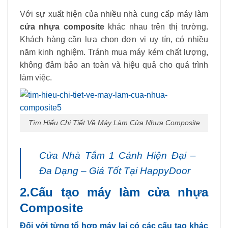
Với sự xuất hiện của nhiều nhà cung cấp máy làm
cửa nhựa composite
khác nhau trên thị trường.
Khách hàng cần lựa chọn đơn vị uy tín, có nhiều
năm kinh nghiệm. Tránh mua máy kém chất lượng,
không đảm bảo an toàn và hiệu quả cho quá trình
làm việc.
Tìm Hiểu Chi Tiết Về Máy Làm Cửa Nhựa Composite
Cửa Nhà Tắm 1 Cánh Hiện Đại –
Đa Dạng – Giá Tốt Tại HappyDoor
2.Cấu tạo máy làm cửa nhựa
Composite
Đối với từng tổ hợp máy lại có các cấu tạo khác