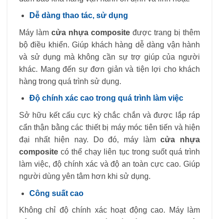
Dễ dàng thao tác, sử dụng
Máy làm
cửa nhựa composite
được trang bị thêm
bộ điều khiển. Giúp khách hàng dễ dàng vận hành
và sử dụng mà không cần sự trợ giúp của người
khác. Mang đến sự đơn giản và tiện lợi cho khách
hàng trong quá trình sử dụng.
Độ chính xác cao trong quá trình làm việc
Sở hữu kết cấu cực kỳ chắc chắn và được lắp ráp
cẩn thận bằng các thiết bị máy móc tiên tiến và hiện
đại nhất hiện nay. Do đó, máy làm
cửa nhựa
composite
có thể chạy liên tục trong suốt quá trình
làm việc, độ chính xác và độ an toàn cực cao. Giúp
người dùng yên tâm hơn khi sử dụng.
Công suất cao
Không chỉ độ chính xác hoạt động cao. Máy làm