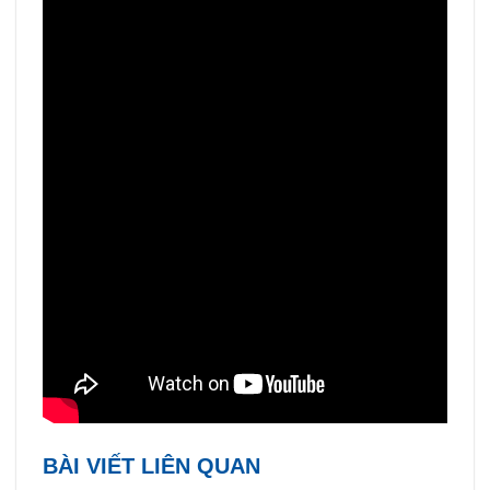
BÀI VIẾT LIÊN QUAN