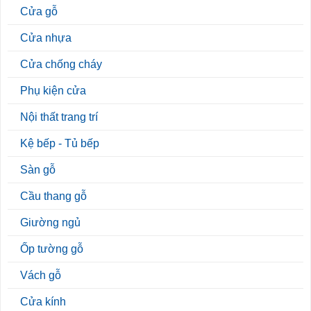
Cửa gỗ
Cửa nhựa
Cửa chống cháy
Phụ kiện cửa
Nội thất trang trí
Kệ bếp - Tủ bếp
Sàn gỗ
Cầu thang gỗ
Giường ngủ
Ốp tường gỗ
Vách gỗ
Cửa kính