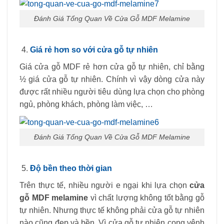
Đánh Giá Tổng Quan Về Cửa Gỗ MDF Melamine
Giá rẻ hơn so với cửa gỗ tự nhiên
Giá cửa gỗ MDF rẻ hơn cửa gỗ tự nhiên, chỉ bằng
½ giá cửa gỗ tự nhiên. Chính vì vậy dòng cửa này
được rất nhiều người tiêu dùng lựa chọn cho phòng
ngủ, phòng khách, phòng làm việc, …
Đánh Giá Tổng Quan Về Cửa Gỗ MDF Melamine
Độ bền theo thời gian
Trên thực tế, nhiều người e ngại khi lựa chọn
cửa
gỗ MDF melamine
vì chất lượng không tốt bằng gỗ
tự nhiên. Nhưng thực tế không phải cửa gỗ tự nhiên
nào cũng đẹp và bền. Vì cửa gỗ tự nhiên cong vênh