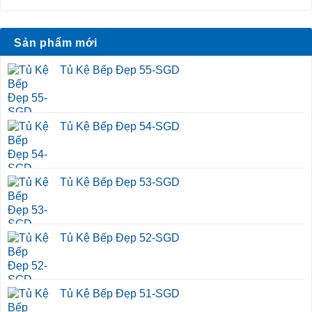
Sản phẩm mới
Tủ Kệ Bếp Đẹp 55-SGD
Tủ Kệ Bếp Đẹp 54-SGD
Tủ Kệ Bếp Đẹp 53-SGD
Tủ Kệ Bếp Đẹp 52-SGD
Tủ Kệ Bếp Đẹp 51-SGD