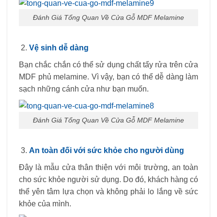
Đánh Giá Tổng Quan Về Cửa Gỗ MDF Melamine
Vệ sinh dễ dàng
Bạn chắc chắn có thể sử dụng chất tẩy rửa trên cửa
MDF phủ melamine. Vì vậy, bạn có thể dễ dàng làm
sạch những cánh cửa như bạn muốn.
Đánh Giá Tổng Quan Về Cửa Gỗ MDF Melamine
An toàn đối với sức khỏe cho người dùng
Đây là mẫu cửa thân thiện với môi trường, an toàn
cho sức khỏe người sử dụng. Do đó, khách hàng có
thể yên tâm lựa chọn và không phải lo lắng về sức
khỏe của mình.