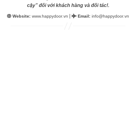
cậy” đối với khách hàng và đối tác!.
|
Website:
www.happydoor.vn
Email
:
info@happydoor.vn