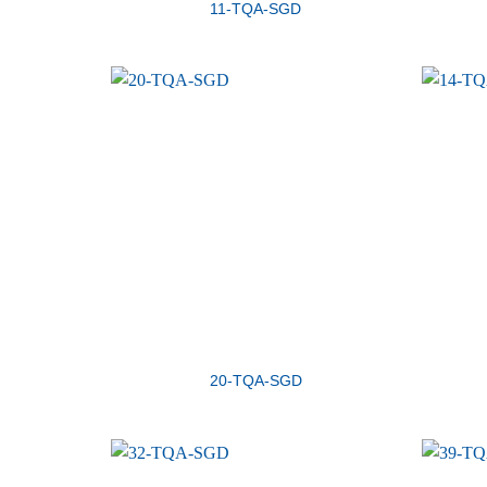
11-TQA-SGD
20-TQA-SGD