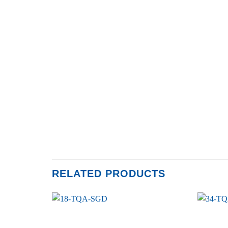
RELATED PRODUCTS