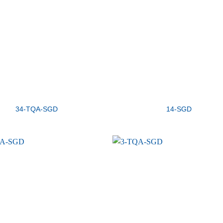
34-TQA-SGD
14-SGD