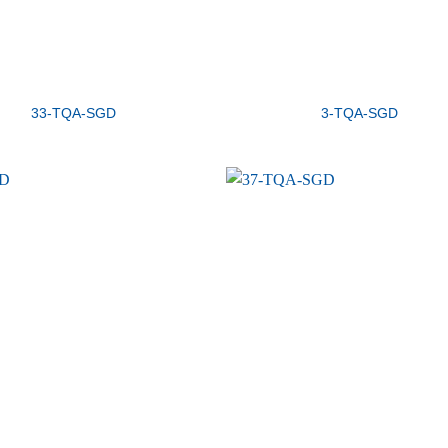
33-TQA-SGD
3-TQA-SGD