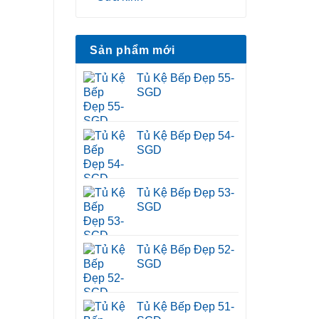
Sản phẩm mới
Tủ Kệ Bếp Đẹp 55-
SGD
Tủ Kệ Bếp Đẹp 54-
SGD
Tủ Kệ Bếp Đẹp 53-
SGD
Tủ Kệ Bếp Đẹp 52-
SGD
Tủ Kệ Bếp Đẹp 51-