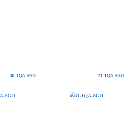
39-TQA-SGD
21-TQA-SGD