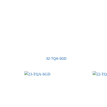
32-TQA-SGD