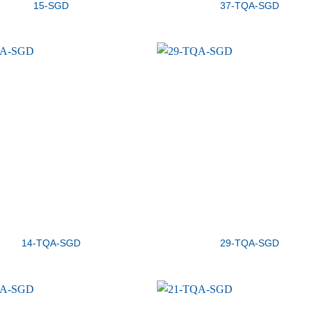
15-SGD
37-TQA-SGD
14-TQA-SGD
29-TQA-SGD