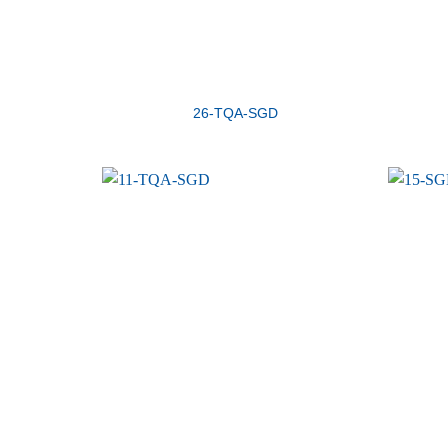
26-TQA-SGD