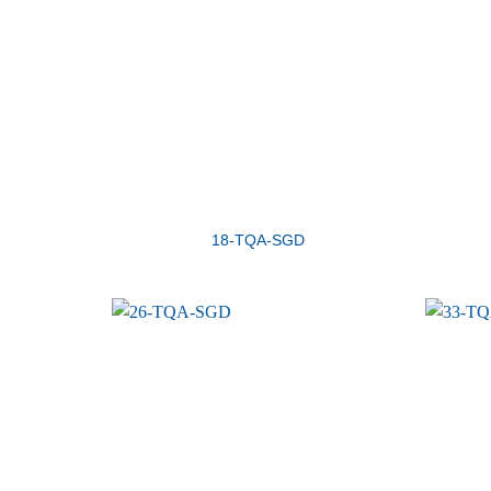
18-TQA-SGD