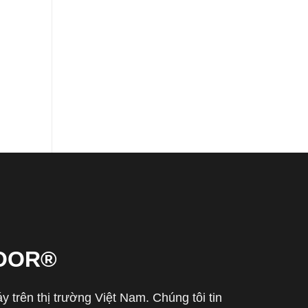
OOR®
trên thị trường Việt Nam. Chúng tôi tin